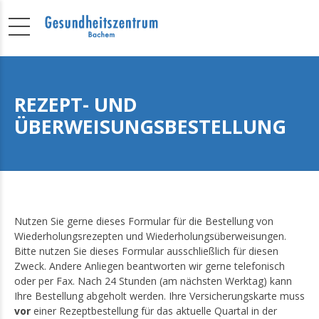
REZEPT- UND
ÜBERWEISUNGSBESTELLUNG
Nutzen Sie gerne dieses Formular für die Bestellung von
Wiederholungsrezepten und Wiederholungsüberweisungen.
Bitte nutzen Sie dieses Formular ausschließlich für diesen
Zweck. Andere Anliegen beantworten wir gerne telefonisch
oder per Fax. Nach 24 Stunden (am nächsten Werktag) kann
Ihre Bestellung abgeholt werden. Ihre Versicherungskarte muss
vor
einer Rezeptbestellung für das aktuelle Quartal in der