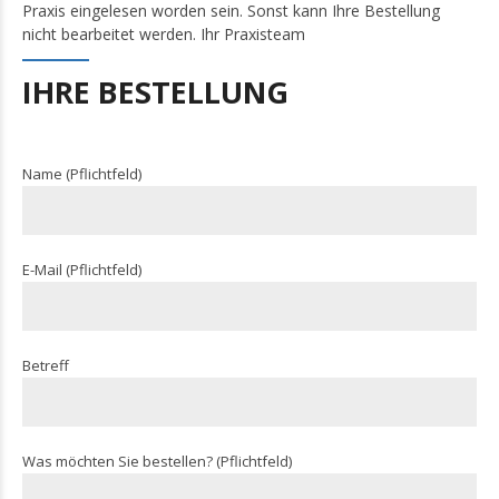
Praxis eingelesen worden sein. Sonst kann Ihre Bestellung
nicht bearbeitet werden. Ihr Praxisteam
IHRE BESTELLUNG
Name (Pflichtfeld)
E-Mail (Pflichtfeld)
Betreff
Was möchten Sie bestellen? (Pflichtfeld)