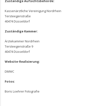
Zuständige Aufsichtsbehörde:
Kassenärztliche Vereinigung Nordrhein
Tersteegenstraße
40474 Düsseldorf
Zuständige Kammer:
Ärztekammer Nordrhein
Tersteegenstraße 9
40474 Düsseldorf
Website-Realisierung:
DMWC
Fotos:
Boris Loehrer Fotografie