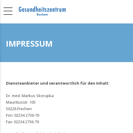
IMPRESSUM
Diensteanbieter und verantwortlich für den Inhalt:
Dr. med. Markus Skorupka
Mauritiusstr. 105
50226 Frechen
Fon: 02234 2736-70
Fax: 02234 2736-79